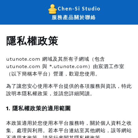
Chen-Si Studio
服務
產品
關於
聯絡
隱私權政策
utunote.com 網域及其所有子網域（包含
utunote.com 與 *.utunote.com）由宸泗工作室
（以下簡稱本平台）營運，歡迎您使用。
為了讓您安心使用本平台提供的各項服務與資訊，特此
說明本隱私權政策，並請您詳細閱讀。
1. 隱私權政策的適用範圍
本政策適用於您使用本平台服務時，關於個人資料之收
集、處理與利用。若本平台連結至其他網站，該等網站
不適用本政策，請另行參閱其隱私權政策。