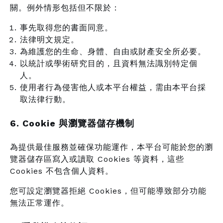
關。例外情形包括但不限於：
事先取得您的書面同意。
法律明文規定。
為維護您的生命、身體、自由或財產安全所必要。
以統計或學術研究目的，且資料無法識別特定個
人。
使用者行為侵害他人或本平台權益，需由本平台採
取法律行動。
6. Cookie 與瀏覽器儲存機制
為提供最佳服務並確保功能運作，本平台可能於您的瀏
覽器儲存區寫入或讀取 Cookies 等資料，這些
Cookies 不包含個人資料。
您可設定瀏覽器拒絕 Cookies，但可能導致部分功能
無法正常運作。