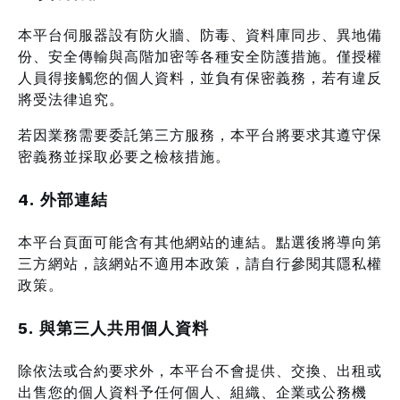
本平台伺服器設有防火牆、防毒、資料庫同步、異地備
份、安全傳輸與高階加密等各種安全防護措施。僅授權
人員得接觸您的個人資料，並負有保密義務，若有違反
將受法律追究。
若因業務需要委託第三方服務，本平台將要求其遵守保
密義務並採取必要之檢核措施。
4. 外部連結
本平台頁面可能含有其他網站的連結。點選後將導向第
三方網站，該網站不適用本政策，請自行參閱其隱私權
政策。
5. 與第三人共用個人資料
除依法或合約要求外，本平台不會提供、交換、出租或
出售您的個人資料予任何個人、組織、企業或公務機