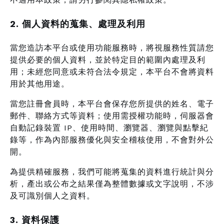
2. 個人資料的蒐集、處理及利用
當您造訪本平台或使用功能服務時，將視服務性質請您
提供必要的個人資料，並於特定目的範圍內處理及利
用；未經您同意或未符合法令規定，本平台不會將資料
用於其他用途。
當您註冊會員時，本平台會保存您所提供的姓名、電子
郵件、聯絡方式等資料；使用需授權功能時，伺服器會
自動記錄裝置 IP、使用時間、瀏覽器、瀏覽與點擊紀
錄等，作為內部服務優化與安全稽核使用，不會對外公
開。
為提供精確服務，我們可能將蒐集的資料進行統計與分
析，產出或公布之結果僅為整體數據或文字說明，不涉
及可識別個人之資料。
3. 資料保護